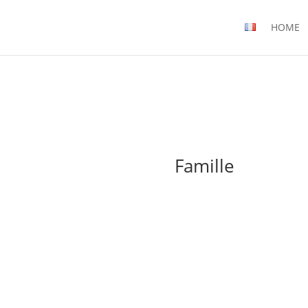
HOME
Famille