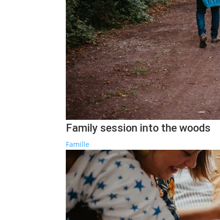
Family session into the woods
Famille