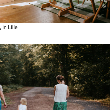
in Lille