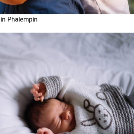
 in Phalempin