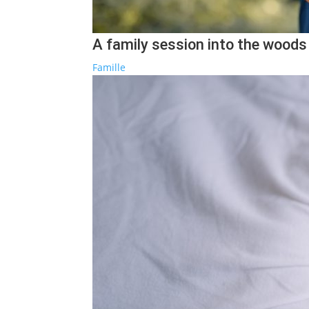
A family session into the woods
Famille