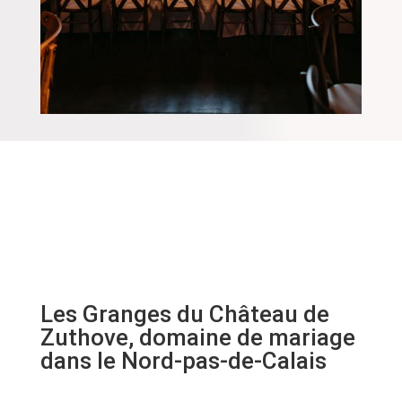
Les Granges du Château de
Zuthove, domaine de mariage
dans le Nord-pas-de-Calais