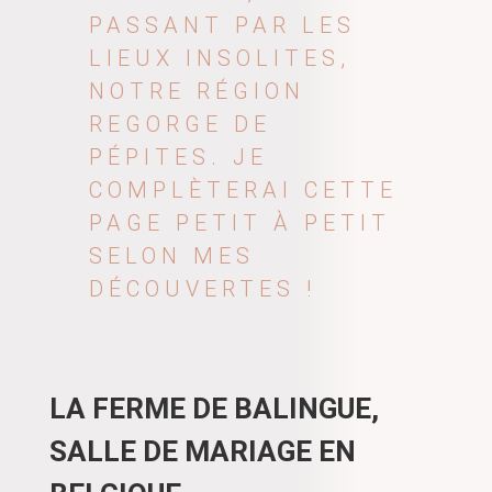
PASSANT PAR LES
LIEUX INSOLITES,
NOTRE RÉGION
REGORGE DE
PÉPITES. JE
COMPLÈTERAI CETTE
PAGE PETIT À PETIT
SELON MES
DÉCOUVERTES !
LA FERME DE BALINGUE,
SALLE DE MARIAGE EN