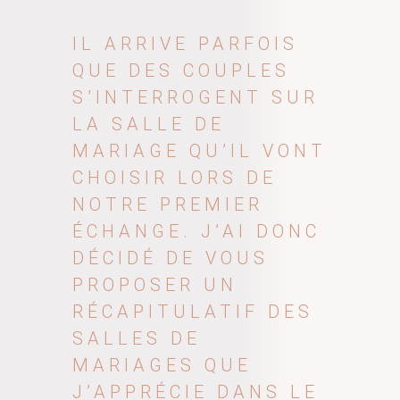
IL ARRIVE PARFOIS
QUE DES COUPLES
S’INTERROGENT SUR
LA SALLE DE
MARIAGE QU’IL VONT
CHOISIR LORS DE
NOTRE PREMIER
ÉCHANGE. J’AI DONC
DÉCIDÉ DE VOUS
PROPOSER UN
RÉCAPITULATIF DES
SALLES DE
MARIAGES QUE
J’APPRÉCIE DANS LE