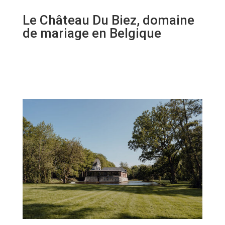
Le Château Du Biez, domaine
de mariage en Belgique