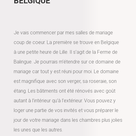
BELGIQUE
Je vais commencer par mes salles de mariage
coup de coeur. La première se trouve en Belgique
à une petite heure de Lille. Il s’agit de la Ferme de
Balingue. Je pourrais m’étendre sur ce domaine de
mariage car tout y est réuni pour moi. Le domaine
est magnifique avec son verger, sa roseraie, son
étang. Les bâtiments ont été rénovés avec goût
autant à l’intérieur qu’à l’extérieur. Vous pouvez y
loger une partie de vos invités et vous préparer le
jour de votre mariage dans les chambres plus jolies
les unes que les autres.