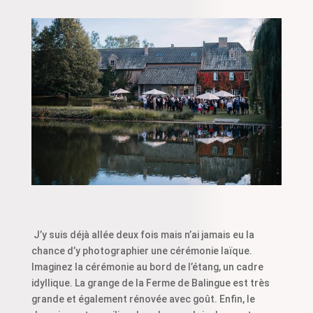
J’y suis déjà allée deux fois mais n’ai jamais eu la
chance d’y photographier une cérémonie laïque.
Imaginez la cérémonie au bord de l’étang, un cadre
idyllique. La grange de la Ferme de Balingue est très
grande et également rénovée avec goût. Enfin, le