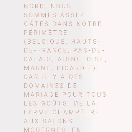
NORD. NOUS
SOMMES ASSEZ
GÂTÉS DANS NOTRE
PÉRIMÈTRE
(BELGIQUE, HAUTS-
DE-FRANCE, PAS-DE-
CALAIS, AISNE, OISE,
MARNE, PICARDIE)
CAR IL Y A DES
DOMAINES DE
MARIAGE POUR TOUS
LES GOÛTS. DE LA
FERME CHAMPÊTRE
AUX SALONS
MODERNES, EN